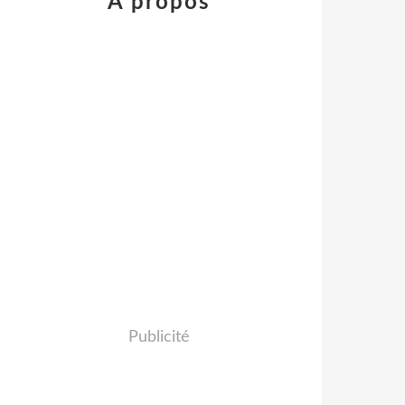
À propos
Publicité