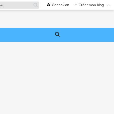
Connexion
+
Créer mon blog