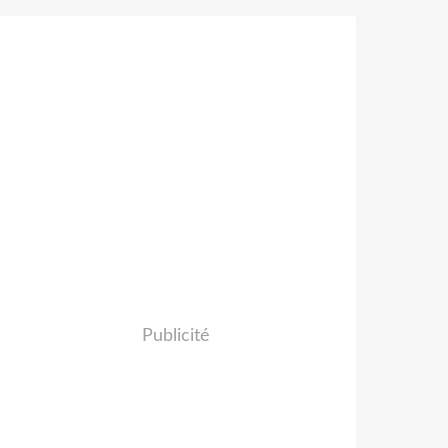
Publicité