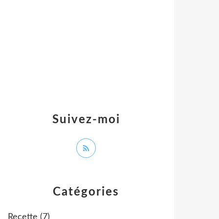
Suivez-moi
Catégories
Recette
(7)