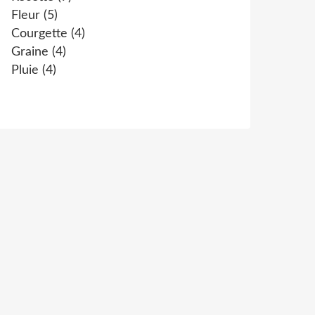
Fleur
(5)
Courgette
(4)
Graine
(4)
Pluie
(4)