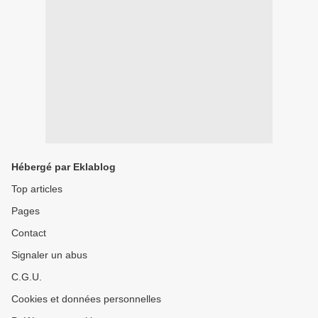
Hébergé par Eklablog
Top articles
Pages
Contact
Signaler un abus
C.G.U.
Cookies et données personnelles