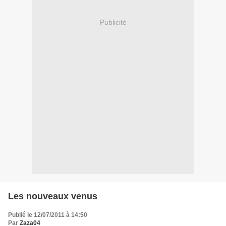
Publicité
Les nouveaux venus
Publié le 12/07/2011 à 14:50
Par
Zaza04