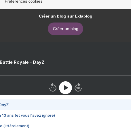
Préférences cookies
Créer un blog sur Eklablog
Créer un blog
 Battle Royale - DayZ
 DayZ
 a 13 ans (et vous l'avez ignoré)
e (littéralement)