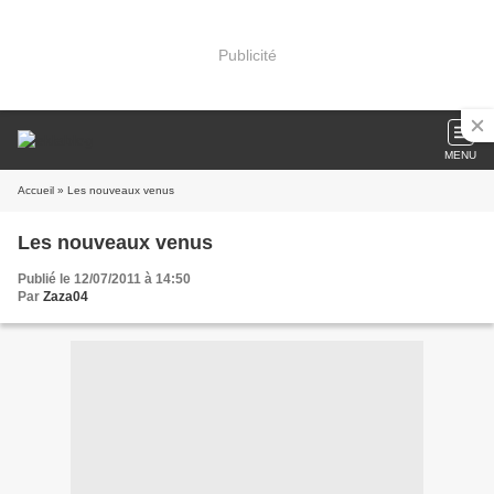
Publicité
MENU
Accueil
» Les nouveaux venus
Les nouveaux venus
Publié le 12/07/2011 à 14:50
Par
Zaza04