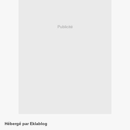
Publicité
Hébergé par Eklablog