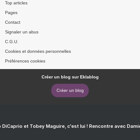
Top articles
Pages
Contact
Signaler un abus
C.G.U.
Cookies et données personnelles
Préférences cookies
Créer un blog sur Eklablog
Créer un blog
 DiCaprio et Tobey Maguire, c'est lui ! Rencontre avec Dam