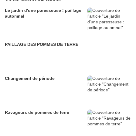
Le jardin d'une paresseuse : paillage
automnal
PAILLAGE DES POMMES DE TERRE
Changement de période
Ravageurs de pommes de terre