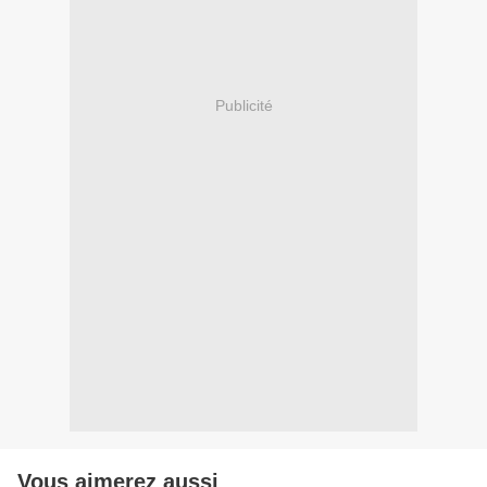
Publicité
Vous aimerez aussi