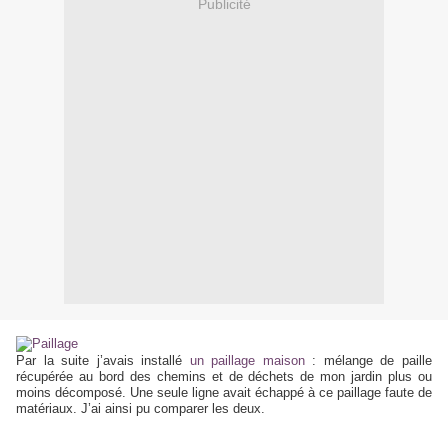
Publicité
Par la suite j’avais installé
un paillage maison
: mélange de paille
récupérée au bord des chemins et de déchets de mon jardin plus ou
moins décomposé. Une seule ligne avait échappé à ce paillage faute de
matériaux. J’ai ainsi pu comparer les deux.