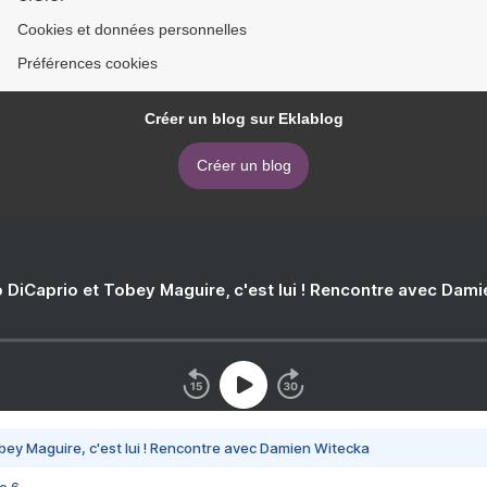
Cookies et données personnelles
Préférences cookies
Créer un blog sur Eklablog
Créer un blog
 DiCaprio et Tobey Maguire, c'est lui ! Rencontre avec Dam
bey Maguire, c'est lui ! Rencontre avec Damien Witecka