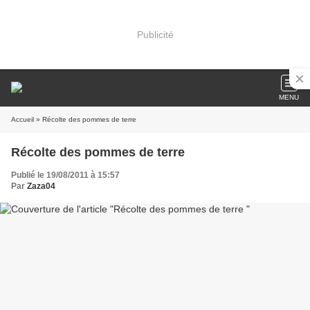
Publicité
MENU
Accueil
» Récolte des pommes de terre
Récolte des pommes de terre
Publié le 19/08/2011 à 15:57
Par
Zaza04