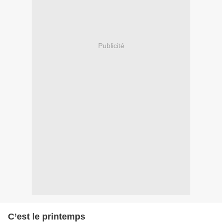
Publicité
C’est le printemps