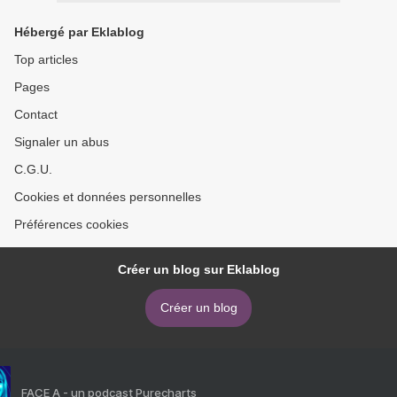
Hébergé par Eklablog
Top articles
Pages
Contact
Signaler un abus
C.G.U.
Cookies et données personnelles
Préférences cookies
Créer un blog sur Eklablog
Créer un blog
FACE A - un podcast Purecharts