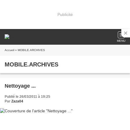
Publicité
MENU
Accueil
» MOBILE.ARCHIVES
MOBILE.ARCHIVES
Nettoyage ...
Publié le 26/03/2011 à 19:25
Par
Zaza04