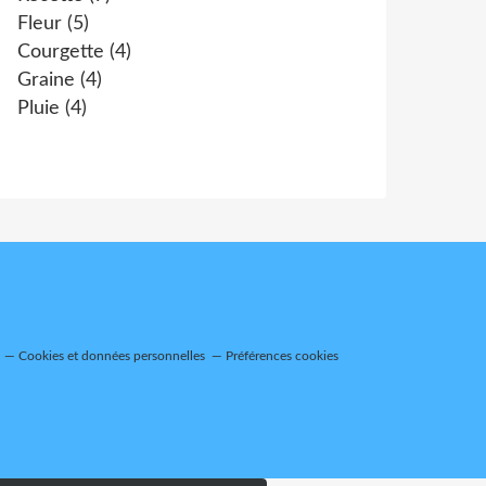
Fleur
(5)
Courgette
(4)
Graine
(4)
Pluie
(4)
Cookies et données personnelles
Préférences cookies