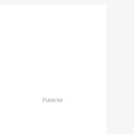
Publicité