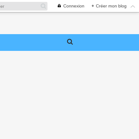
Connexion
+
Créer mon blog