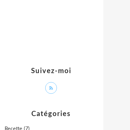
Suivez-moi
Catégories
Recette
(7)