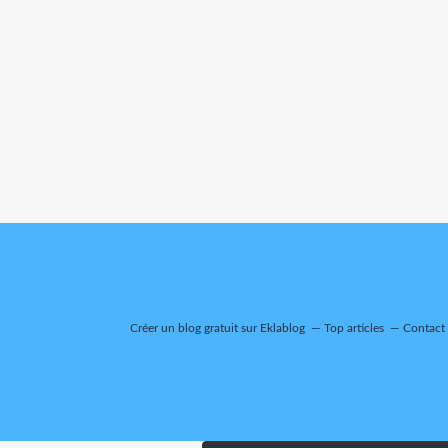
Créer un blog gratuit sur Eklablog
Top articles
Contact