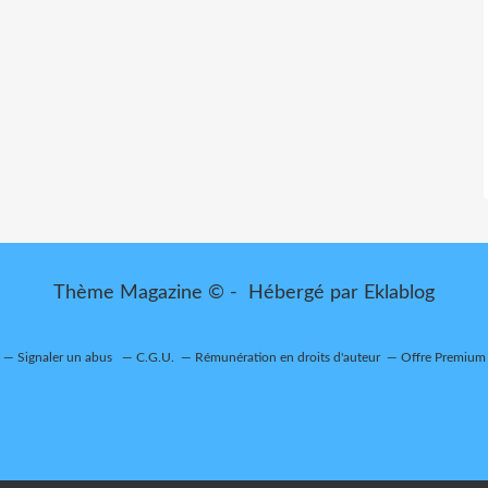
Thème Magazine © - Hébergé par
Eklablog
Signaler un abus
C.G.U.
Rémunération en droits d'auteur
Offre Premium