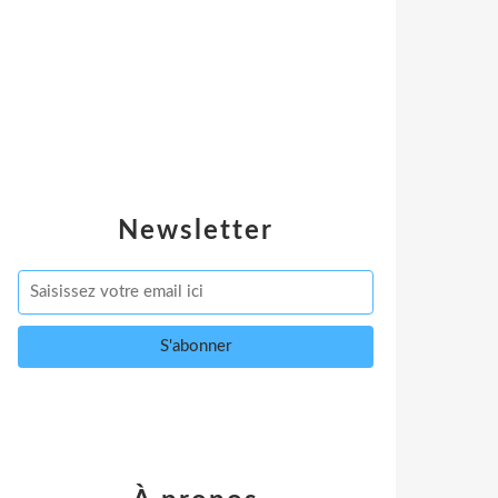
Newsletter