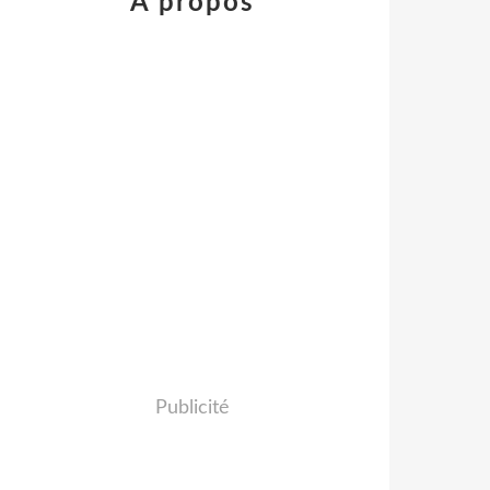
À propos
Publicité