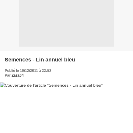
Semences - Lin annuel bleu
Publié le 10/12/2011 à 22:52
Par
Zaza04