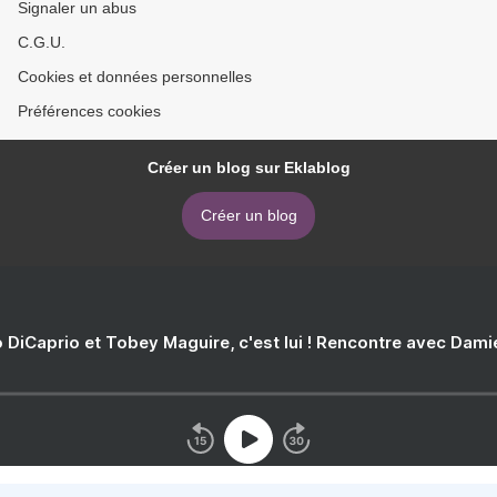
Signaler un abus
C.G.U.
Cookies et données personnelles
Préférences cookies
Créer un blog sur Eklablog
Créer un blog
 DiCaprio et Tobey Maguire, c'est lui ! Rencontre avec Dam