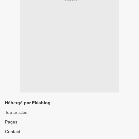
Hébergé par Eklablog
Top articles
Pages
Contact