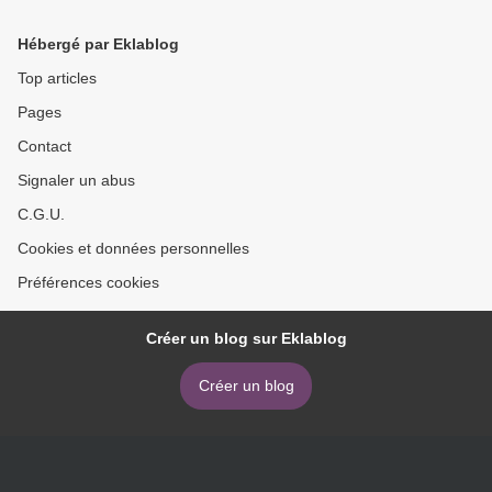
Hébergé par Eklablog
Top articles
Pages
Contact
Signaler un abus
C.G.U.
Cookies et données personnelles
Préférences cookies
Créer un blog sur Eklablog
Créer un blog