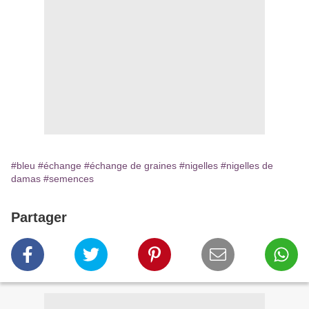
#bleu
#échange
#échange de graines
#nigelles
#nigelles de
damas
#semences
Partager