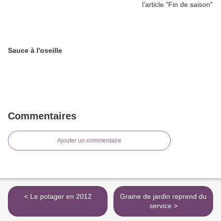
Sauce à l'oseille
Commentaires
Ajouter un commentaire
< Le potager en 2012
Graine de jardin reprend du
service >