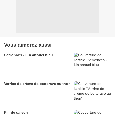
Vous aimerez aussi
Semences - Lin annuel bleu
Verrine de crème de betterave au thon
Fin de saison