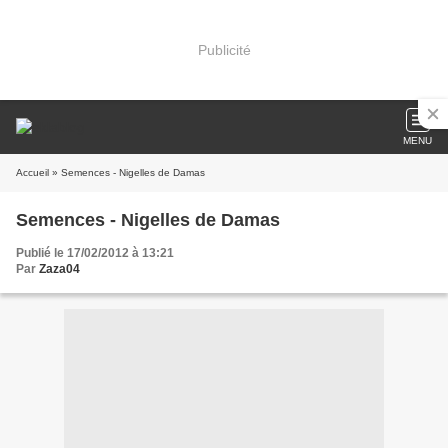
Publicité
MENU
Accueil
» Semences - Nigelles de Damas
Semences - Nigelles de Damas
Publié le 17/02/2012 à 13:21
Par
Zaza04