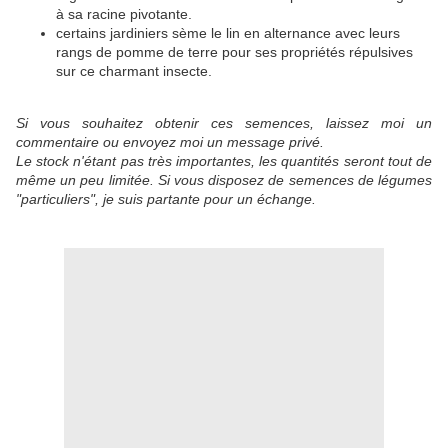
à sa racine pivotante.
certains jardiniers sème le lin en alternance avec leurs
rangs de pomme de terre pour ses propriétés répulsives
sur ce charmant insecte.
Si vous souhaitez obtenir ces semences, laissez moi un
commentaire ou envoyez moi un message privé.
Le stock n'étant pas très importantes, les quantités seront tout de
même un peu limitée. Si vous disposez de semences de légumes
"particuliers", je suis partante pour un échange.