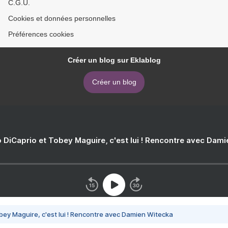
C.G.U.
Cookies et données personnelles
Préférences cookies
Créer un blog sur Eklablog
Créer un blog
 DiCaprio et Tobey Maguire, c'est lui ! Rencontre avec Dam
bey Maguire, c'est lui ! Rencontre avec Damien Witecka