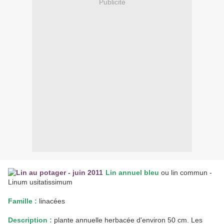
Publicité
Lin annuel bleu
ou lin commun -
Linum usitatissimum
Famille :
linacées
Description :
plante annuelle herbacée d'environ 50 cm. Les