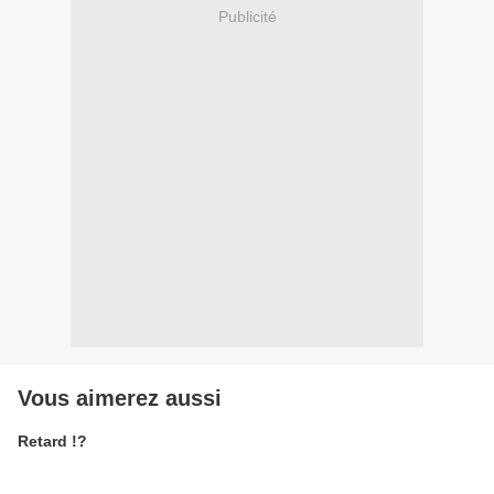
Publicité
Vous aimerez aussi
Retard !?