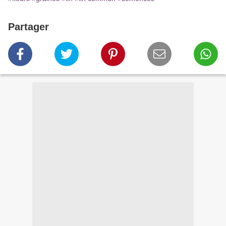
Partager