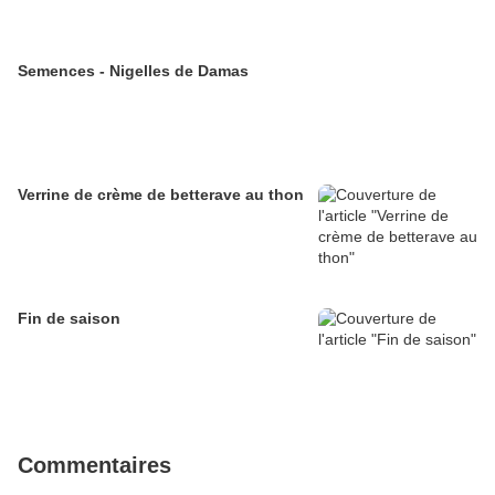
Semences - Nigelles de Damas
Verrine de crème de betterave au thon
Fin de saison
Commentaires