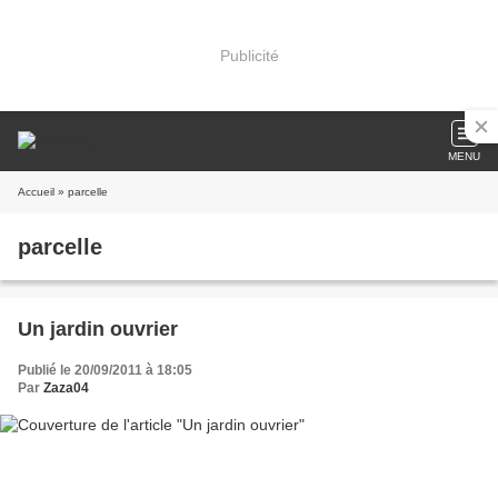
Publicité
MENU
Accueil
» parcelle
parcelle
Un jardin ouvrier
Publié le 20/09/2011 à 18:05
Par
Zaza04