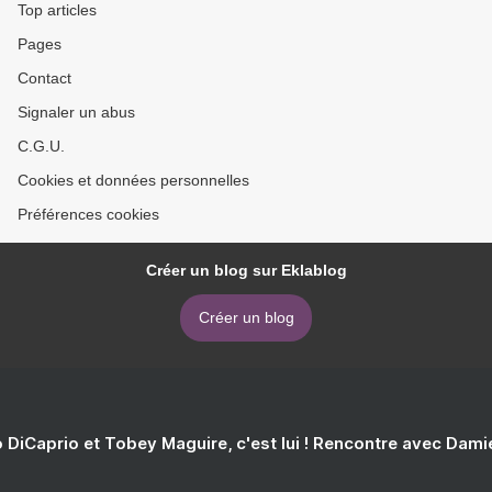
Top articles
Pages
Contact
Signaler un abus
C.G.U.
Cookies et données personnelles
Préférences cookies
Créer un blog sur Eklablog
Créer un blog
 DiCaprio et Tobey Maguire, c'est lui ! Rencontre avec Dam