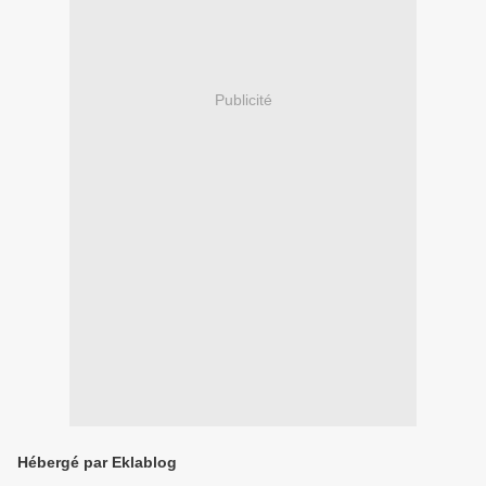
Publicité
Hébergé par Eklablog