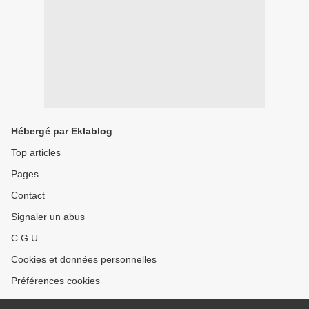
Hébergé par Eklablog
Top articles
Pages
Contact
Signaler un abus
C.G.U.
Cookies et données personnelles
Préférences cookies