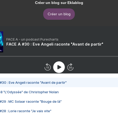
Créer un blog sur Eklablog
Créer un blog
FACE A - un podcast Purecharts
FACE A #30 : Eve Angeli raconte "Avant de partir"
#30 : Eve Angeli raconte "Avant de partir"
48 "L'Odyssée" de Christopher Nolan
#29 : MC Solaar raconte "Bouge de là"
28 : Lorie raconte "Je vais vite"