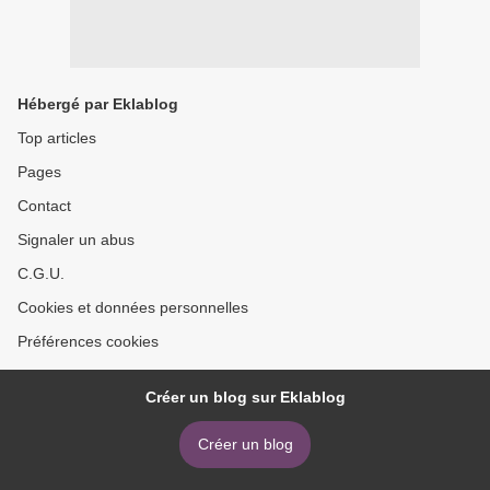
Hébergé par Eklablog
Top articles
Pages
Contact
Signaler un abus
C.G.U.
Cookies et données personnelles
Préférences cookies
Créer un blog sur Eklablog
Créer un blog