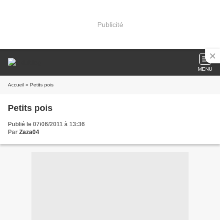
Publicité
MENU
Accueil
» Petits pois
Petits pois
Publié le 07/06/2011 à 13:36
Par
Zaza04