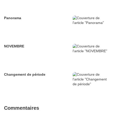
Panorama
NOVEMBRE
Changement de période
Commentaires