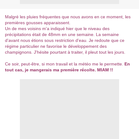
Malgré les pluies fréquentes que nous avons en ce moment, les
premières gousses apparaissent.
Un de mes voisins m'a indiqué hier que le niveau des
précipitations était de 48mm en une semaine. La semaine
d'avant nous étions sous restriction d'eau. Je redoute que ce
régime particulier ne favorise le développement des
champignons. J'hésite pourtant à traiter, il pleut tout les jours.
Ce soir, peut-être, si mon travail et la météo me le permette.
En
tout cas, je mangerais ma première récolte. MIAM !!