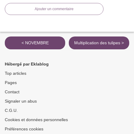
Ajouter un commentaire
< NOVEMBRE
Multiplication des tulipes >
Hébergé par Eklablog
Top articles
Pages
Contact
Signaler un abus
C.G.U.
Cookies et données personnelles
Préférences cookies