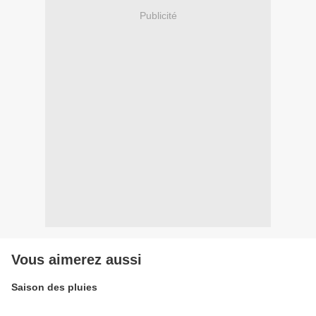
Publicité
Vous aimerez aussi
Saison des pluies