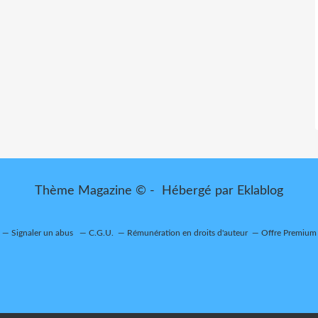
Thème Magazine © - Hébergé par
Eklablog
Signaler un abus
C.G.U.
Rémunération en droits d'auteur
Offre Premium