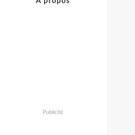
À propos
Publicité