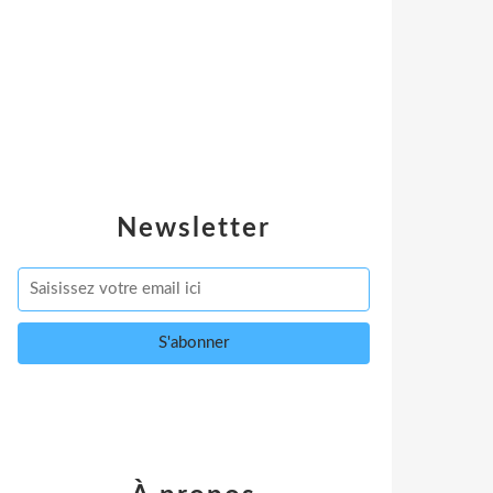
Newsletter