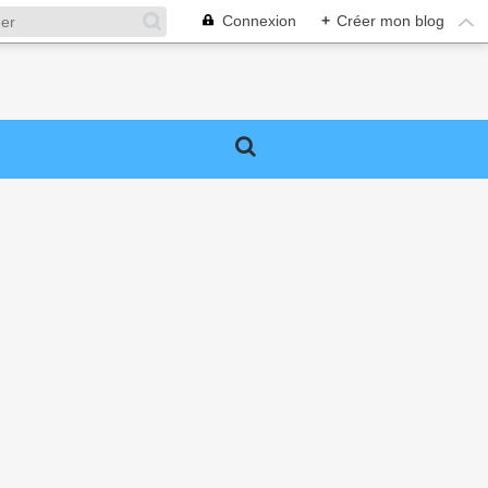
Connexion
+
Créer mon blog