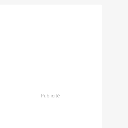
Publicité