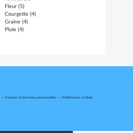
Fleur
(5)
Courgette
(4)
Graine
(4)
Pluie
(4)
Cookies et données personnelles
Préférences cookies