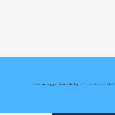
Créer un blog gratuit sur Eklablog
Top articles
Contact