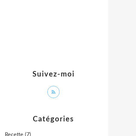
Suivez-moi
Catégories
Recette
(7)