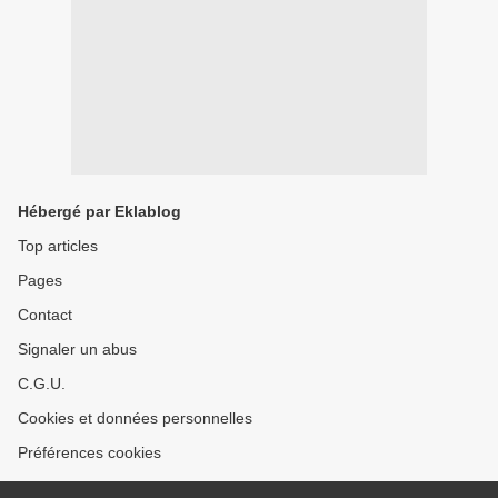
Hébergé par Eklablog
Top articles
Pages
Contact
Signaler un abus
C.G.U.
Cookies et données personnelles
Préférences cookies