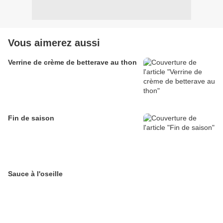
Vous aimerez aussi
Verrine de crème de betterave au thon
Fin de saison
Sauce à l'oseille