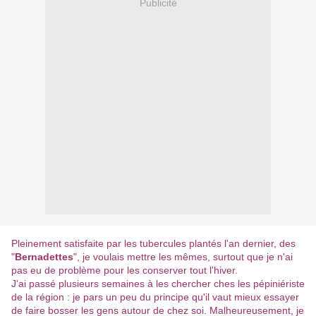
Publicité
Pleinement satisfaite par les tubercules plantés l'an dernier, des
"
Bernadettes
", je voulais mettre les mêmes, surtout que je n'ai
pas eu de problème pour les conserver tout l'hiver.
J'ai passé plusieurs semaines à les chercher ches les pépiniériste
de la région : je pars un peu du principe qu'il vaut mieux essayer
de faire bosser les gens autour de chez soi. Malheureusement, je