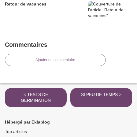
Retour de vacances
Commentaires
Ajouter un commentaire
< TESTS DE
SI PEU DE TEMPS >
GERMINATION
Hébergé par Eklablog
Top articles