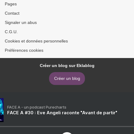
Pages
Contact
Signaler un abus
C.G.U.
Cookies et données personnelles
Préférences cookies
Créer un blog sur Eklablog
Créer un blog
FACE A - un podcast Purecharts
FACE A #30 : Eve Angeli raconte "Avant de partir"