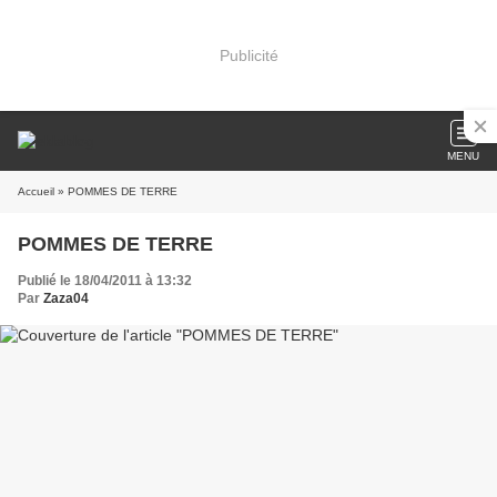
Publicité
MENU
Accueil
» POMMES DE TERRE
POMMES DE TERRE
Publié le 18/04/2011 à 13:32
Par
Zaza04